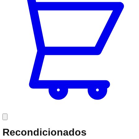
Recondicionados