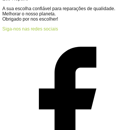
A sua escolha confiável para reparações de qualidade.
Melhorar o nosso planeta.
Obrigado por nos escolher!
Siga-nos nas redes sociais